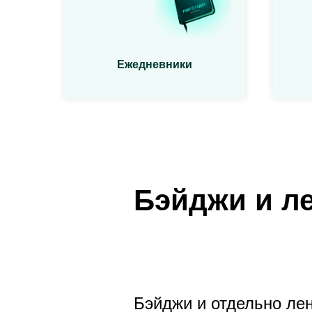
Ежедневники
Бэйджи и л
Бэйджи и отдельно ле