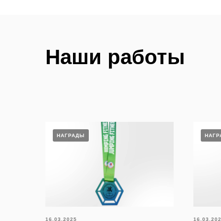
Наши работы
НАГРАДЫ
НАГР
16.03.2025
16.03.20