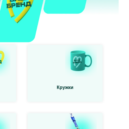
Кружки