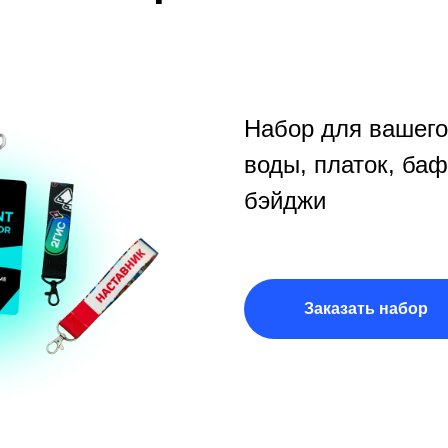
Набор для вашего
воды, платок, баф
бэйджи
Заказать набор