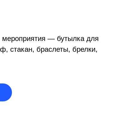
 мероприятия — бутылка для
ф, стакан, браслеты, брелки,