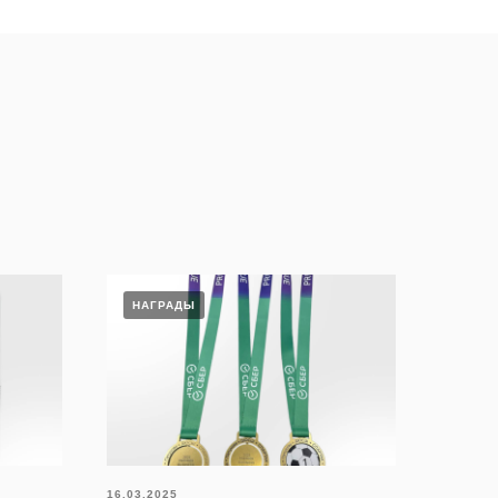
НАГРАДЫ
16.03.2025