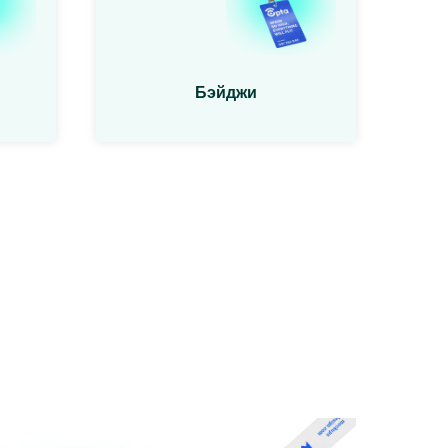
Бэйджи