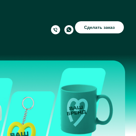
Сделать заказ