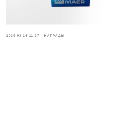
2025-03-16 11:27
НАГРАДЫ